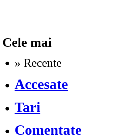
Cele mai
» Recente
Accesate
Tari
Comentate