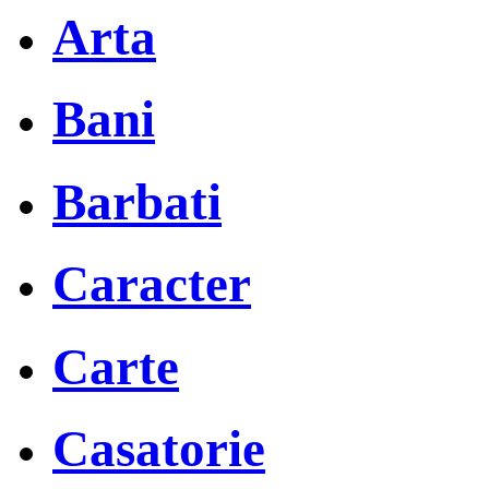
Arta
Bani
Barbati
Caracter
Carte
Casatorie