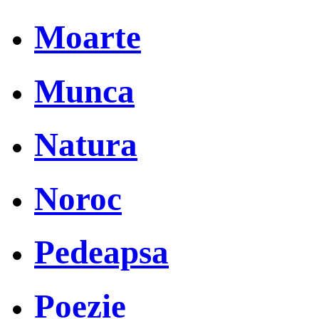
Moarte
Munca
Natura
Noroc
Pedeapsa
Poezie