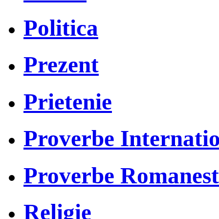
Politica
Prezent
Prietenie
Proverbe Internati
Proverbe Romanest
Religie