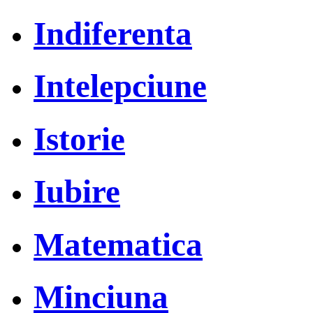
Indiferenta
Intelepciune
Istorie
Iubire
Matematica
Minciuna