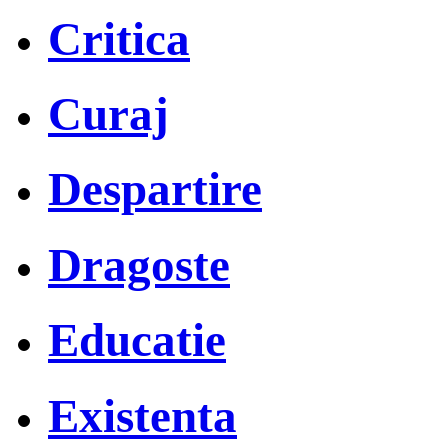
Critica
Curaj
Despartire
Dragoste
Educatie
Existenta