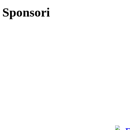
Sponsori