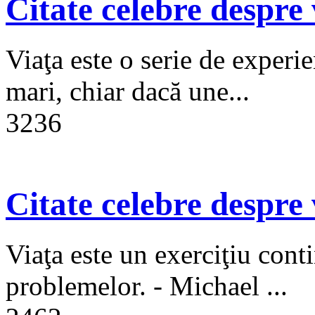
Citate celebre despre 
Viaţa este o serie de experie
mari, chiar dacă une...
3236
Citate celebre despre 
Viaţa este un exerciţiu cont
problemelor. - Michael ...