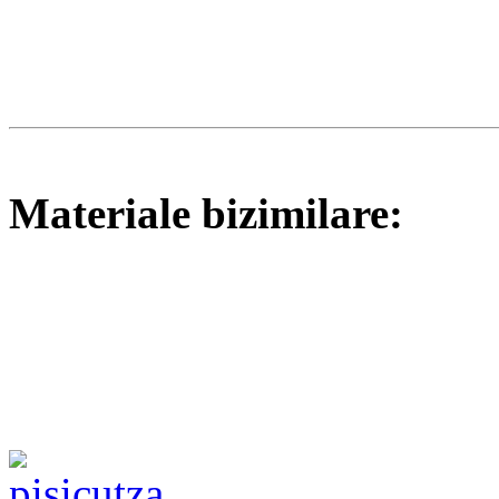
Materiale bizimilare: