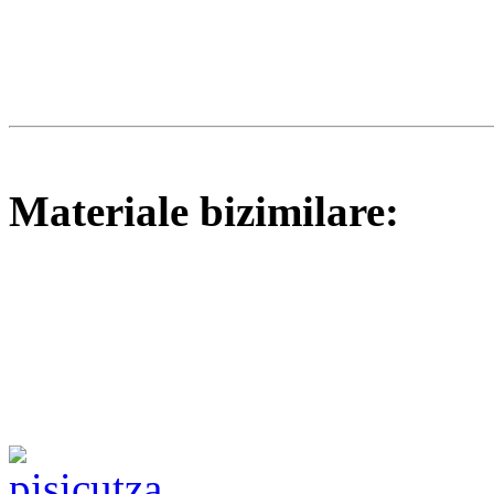
Materiale bizimilare: