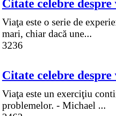
Citate celebre despre 
Viaţa este o serie de experie
mari, chiar dacă une...
3236
Citate celebre despre 
Viaţa este un exerciţiu cont
problemelor. - Michael ...