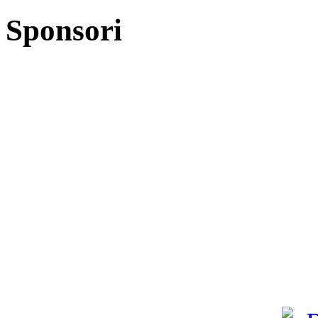
Sponsori