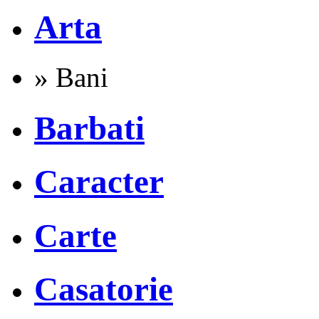
Arta
» Bani
Barbati
Caracter
Carte
Casatorie