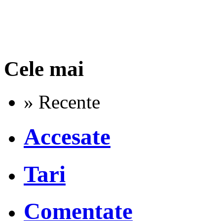
Cele mai
» Recente
Accesate
Tari
Comentate