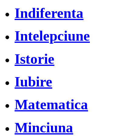
Indiferenta
Intelepciune
Istorie
Iubire
Matematica
Minciuna