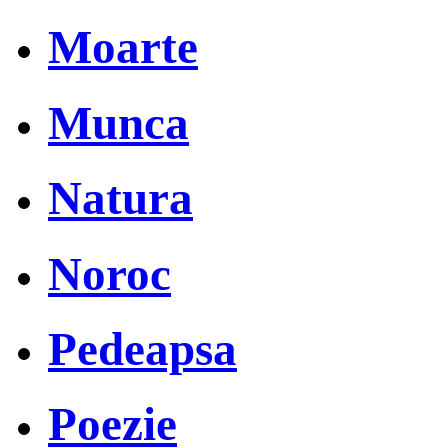
Moarte
Munca
Natura
Noroc
Pedeapsa
Poezie