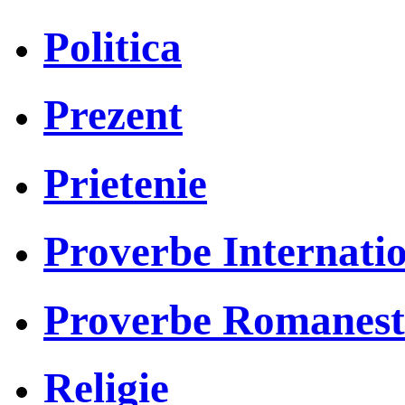
Politica
Prezent
Prietenie
Proverbe Internati
Proverbe Romanest
Religie