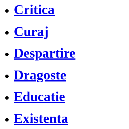
Critica
Curaj
Despartire
Dragoste
Educatie
Existenta